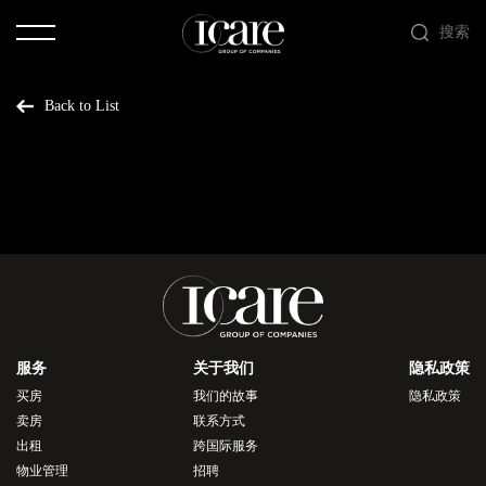
搜索
Back to List
服务
关于我们
隐私政策
买房
我们的故事
隐私政策
卖房
联系方式
出租
跨国际服务
物业管理
招聘