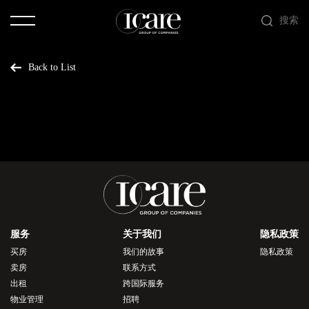
搜索
Back to List
服务
关于我们
隐私政策
买房
我们的故事
隐私政策
卖房
联系方式
出租
跨国际服务
物业管理
招聘